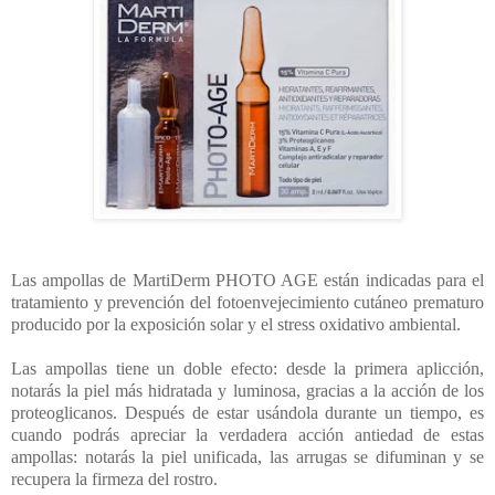
Las ampollas de MartiDerm PHOTO AGE están indicadas para el
tratamiento y prevención del fotoenvejecimiento cutáneo prematuro
producido por la exposición solar y el stress oxidativo ambiental.
Las ampollas tiene un doble efecto: desde la primera aplicción,
notarás la piel más hidratada y luminosa, gracias a la acción de los
proteoglicanos. Después de estar usándola durante un tiempo, es
cuando podrás apreciar la verdadera acción antiedad de estas
ampollas: notarás la piel unificada, las arrugas se difuminan y se
recupera la firmeza del rostro.