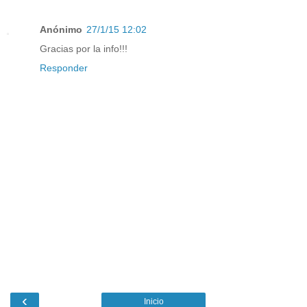
Anónimo
27/1/15 12:02
Gracias por la info!!!
Responder
‹
Inicio